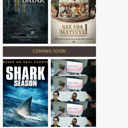
COMING SOON