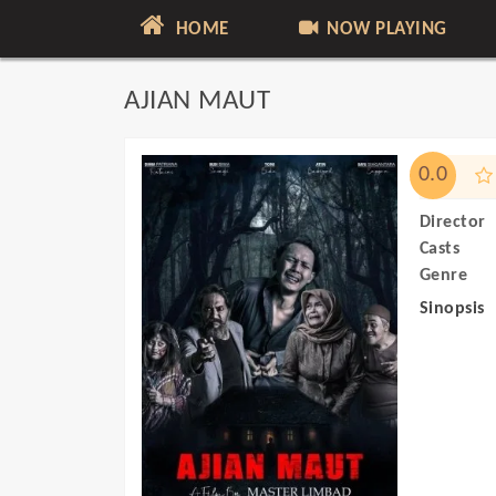
HOME
NOW PLAYING
AJIAN MAUT
0.0
Director
Casts
Genre
Sinopsis