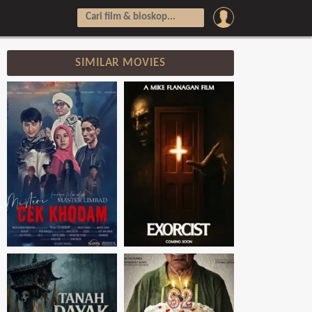
SIMILAR MOVIES