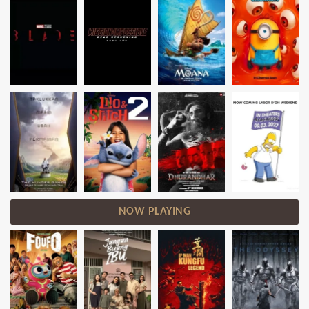
NOW PLAYING