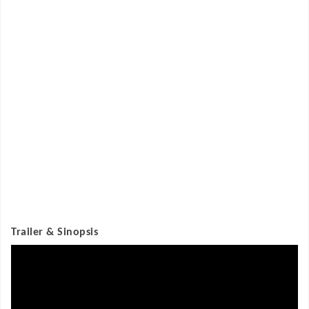
Trailer & Sinopsis