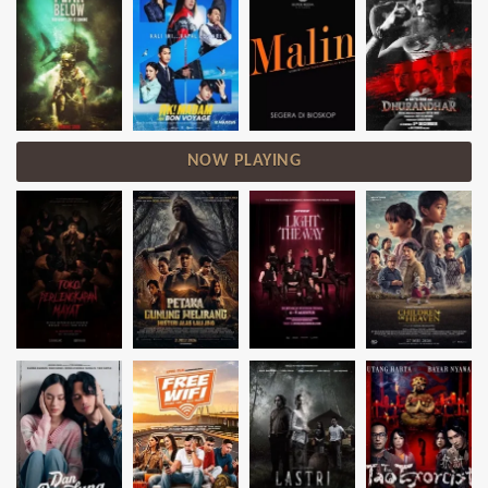
NOW PLAYING