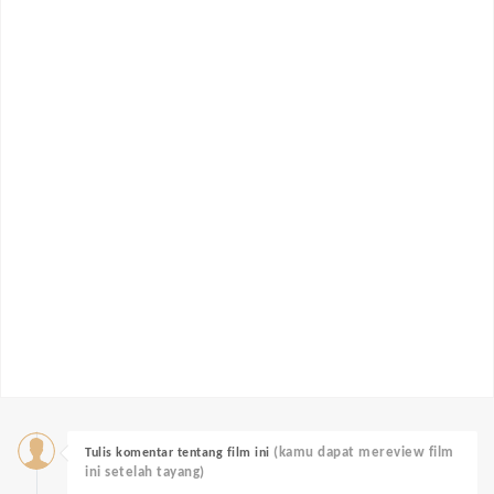
(kamu dapat mereview film
Tulis komentar tentang film ini
ini setelah tayang)