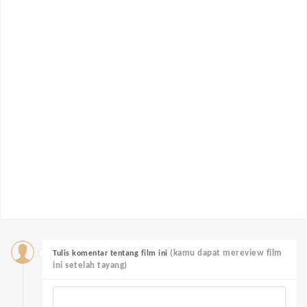
(kamu dapat mereview film
Tulis komentar tentang film ini
ini setelah tayang)