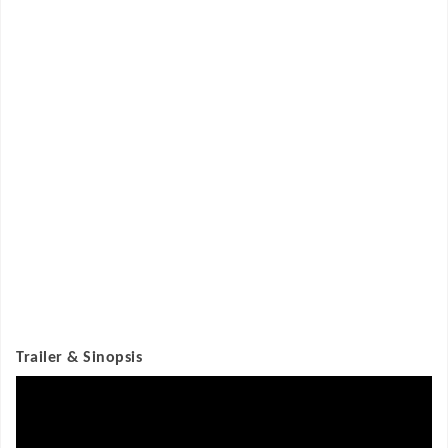
Trailer & Sinopsis