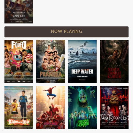
NOW PLAYING