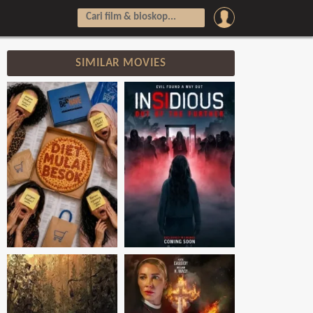
SIMILAR MOVIES