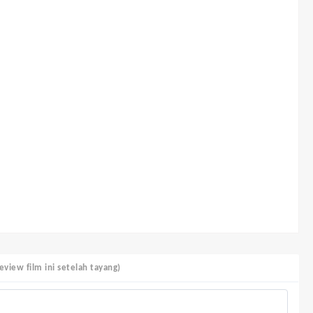
view film ini setelah tayang)