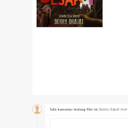
(kamu dapat mere
Tulis komentar tentang film ini