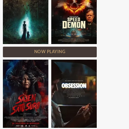
NOW PLAYING