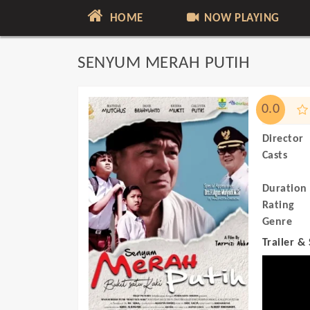
HOME
NOW PLAYING
SENYUM MERAH PUTIH
0.0
Director
Casts
Duration
Rating
Genre
Trailer &