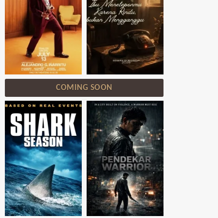
COMING SOON