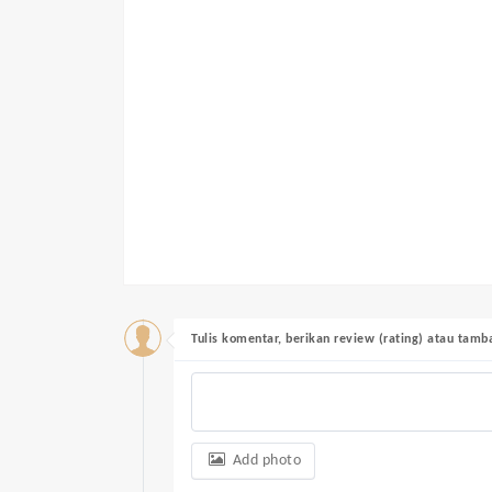
Tulis komentar, berikan review (rating) atau tam
Add photo