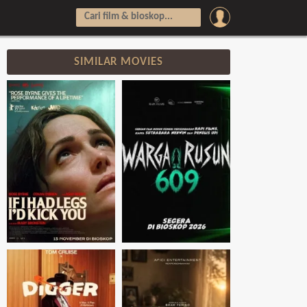
SIMILAR MOVIES