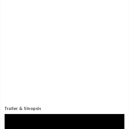
Trailer & Sinopsis