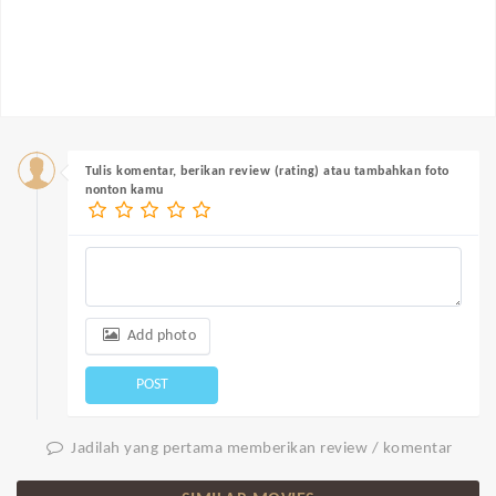
Tulis komentar, berikan review (rating) atau tambahkan foto
nonton kamu
Add photo
POST
Jadilah yang pertama memberikan review / komentar