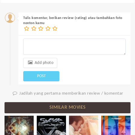
Tulis komentar, berikan review (rating) atau tambahkan foto
nonton kamu
Add photo
POST
Jadilah yang pertama memberikan review / komentar
SIMILAR MOVIES