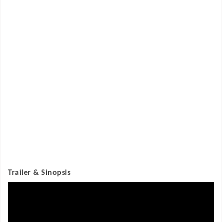
Trailer & Sinopsis