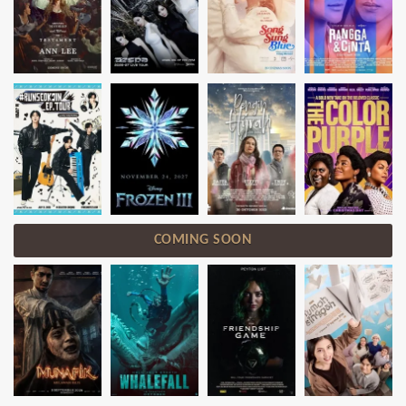
COMING SOON