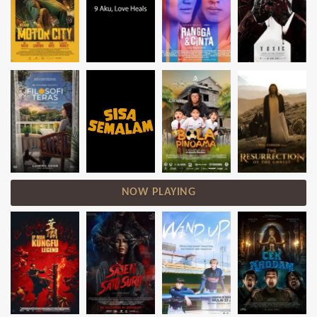
NOW PLAYING