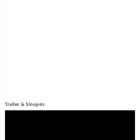
Trailer & Sinopsis