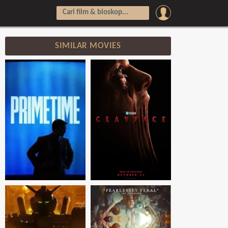
SIMILAR MOVIES