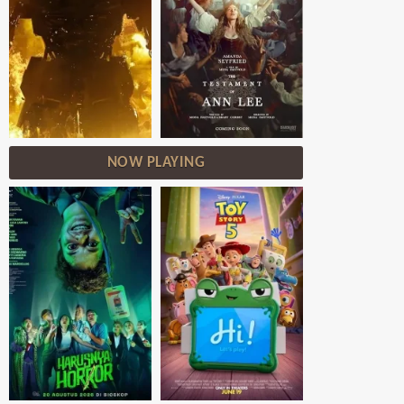
NOW PLAYING