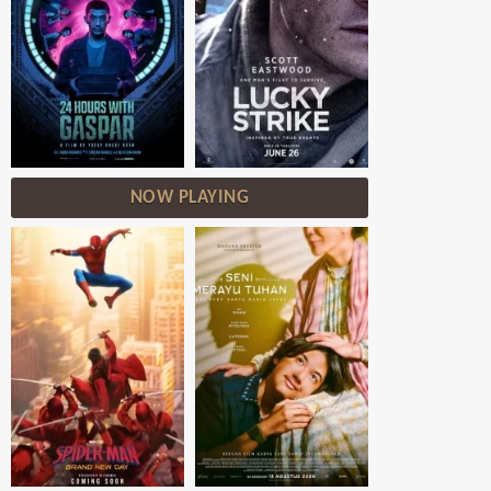
NOW PLAYING