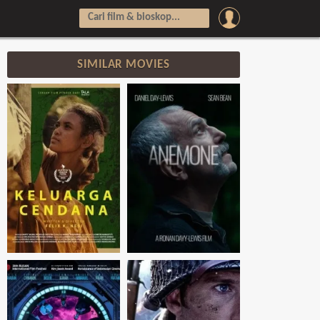
SIMILAR MOVIES