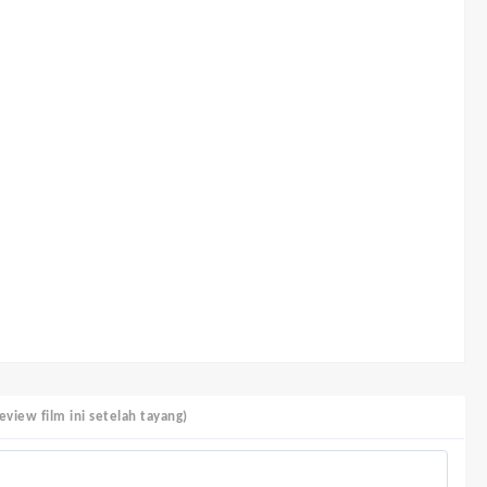
view film ini setelah tayang)