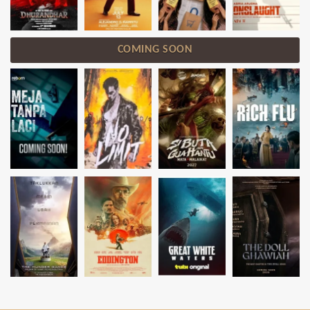
COMING SOON