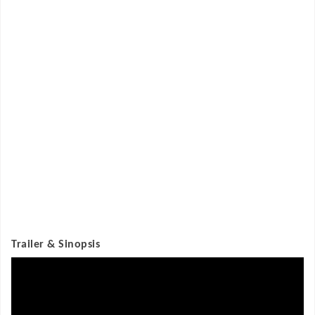
Trailer & Sinopsis