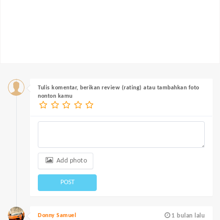
Tulis komentar, berikan review (rating) atau tambahkan foto
nonton kamu
Add photo
POST
Donny Samuel
1 bulan lalu