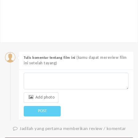
(kamu dapat mereview film
Tulis komentar tentang film ini
ini setelah tayang)
Add photo
POST
Jadilah yang pertama memberikan review / komentar