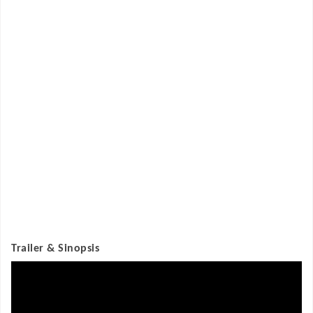
Trailer & Sinopsis