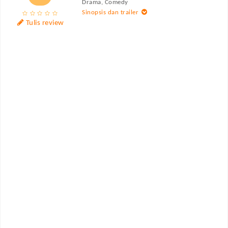
Drama, Comedy
Sinopsis dan trailer
Tulis review