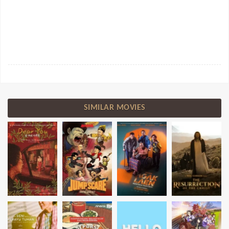
SIMILAR MOVIES