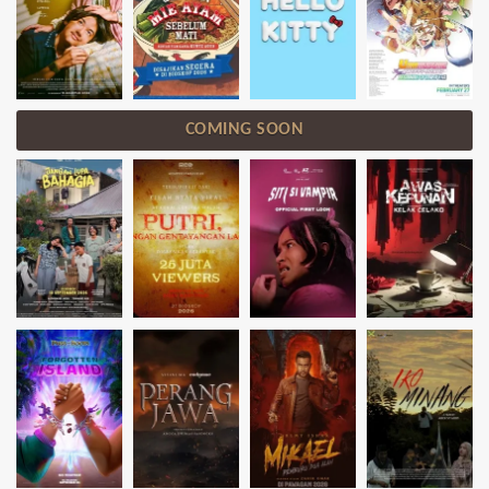
COMING SOON