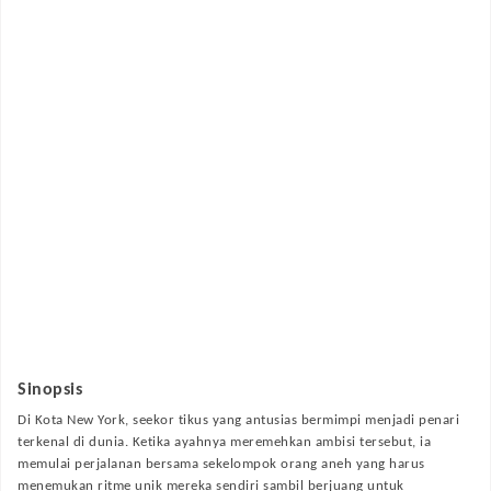
Sinopsis
Di Kota New York, seekor tikus yang antusias bermimpi menjadi penari
terkenal di dunia. Ketika ayahnya meremehkan ambisi tersebut, ia
memulai perjalanan bersama sekelompok orang aneh yang harus
menemukan ritme unik mereka sendiri sambil berjuang untuk