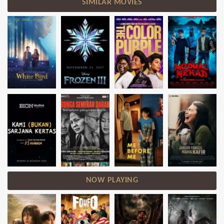
SIMILAR MOVIES
NOW PLAYING