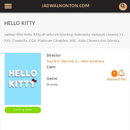
JADWALNONTON.COM
HELLO KITTY
Jadwal film Hello Kitty di seluruh bioskop Indonesia meliputi Cinema 21,
XXI, Cinepolis, CGV, Platinum Cineplex, NSC, Kota Cinema dan lainnya.
Director
David G. Derrick Jr.
,
John Aoshima
Casts
3
Genre
Remind Me
Drama
Coming soon