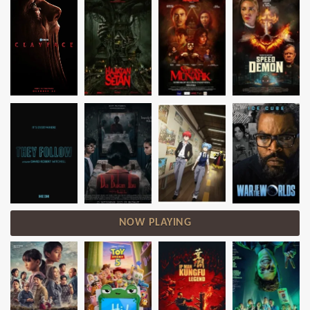
NOW PLAYING