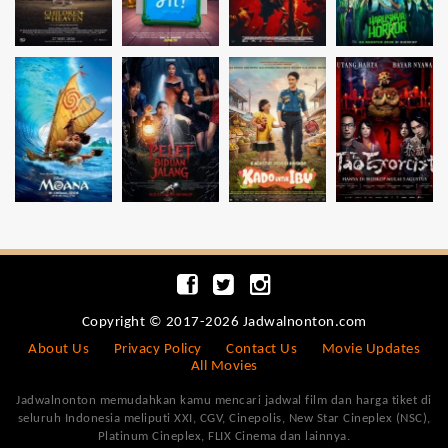
Copyright © 2017-2026 Jadwalnonton.com
About Us
Privacy Policy
Contact Us
Movie Updates
All Movies
Jadwalnonton memudahkan kamu mencari jadwal film dan harga tiket di
seluruh Indonesia meliputi XXI, CGV, Cinepolis, New Star Cineplex (NSC),
Platinum Cineplex, FLIX Cinema dan lainnya.