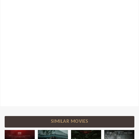
SIMILAR MOVIES