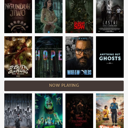
NOW PLAYING