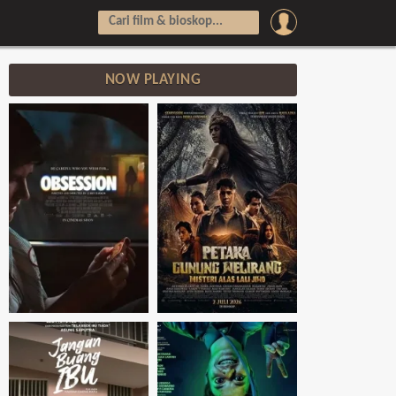
NOW PLAYING