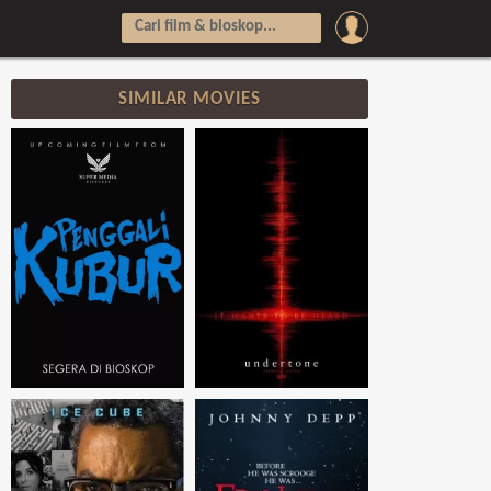
SIMILAR MOVIES