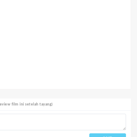
view film ini setelah tayang)