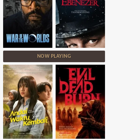
NOW PLAYING