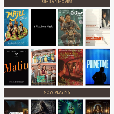
SIMILAR MOVIES
NOW PLAYING