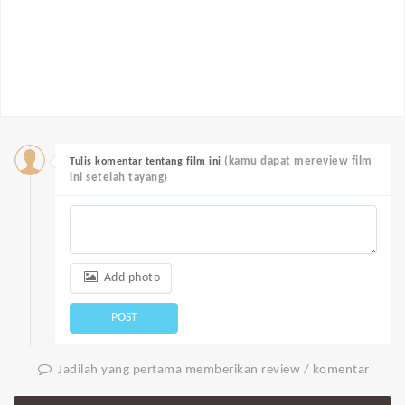
(kamu dapat mereview film
Tulis komentar tentang film ini
ini setelah tayang)
Add photo
POST
Jadilah yang pertama memberikan review / komentar