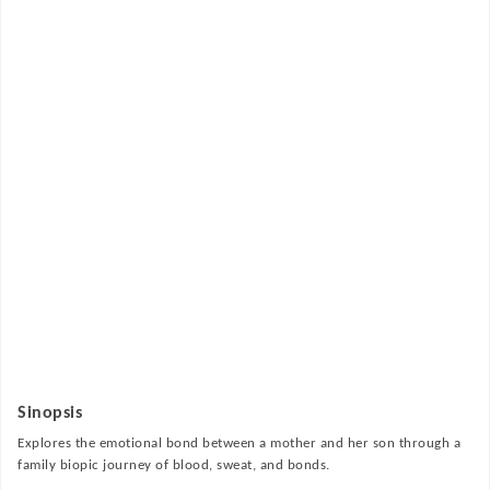
Sinopsis
Explores the emotional bond between a mother and her son through a
family biopic journey of blood, sweat, and bonds.