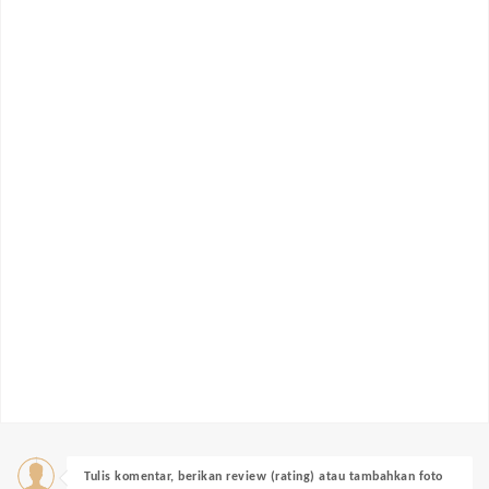
Tulis komentar, berikan review (rating) atau tambahkan foto