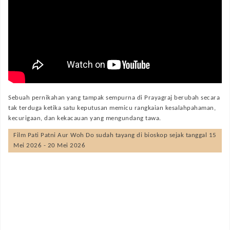
Sebuah pernikahan yang tampak sempurna di Prayagraj berubah secara
tak terduga ketika satu keputusan memicu rangkaian kesalahpahaman,
kecurigaan, dan kekacauan yang mengundang tawa.
Film
Pati Patni Aur Woh Do
sudah tayang di bioskop sejak tanggal 15
Mei 2026 - 20 Mei 2026