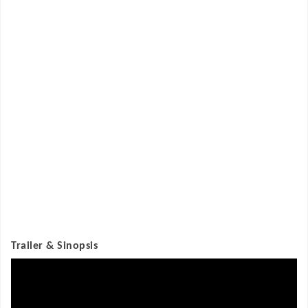
Trailer & Sinopsis