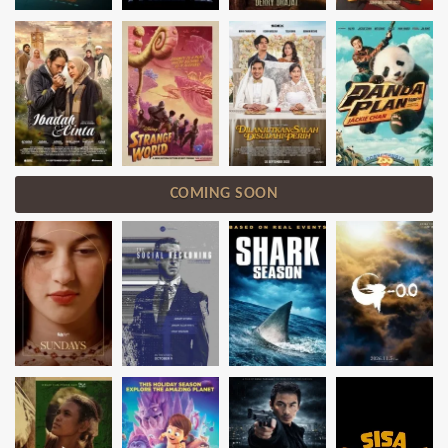
COMING SOON