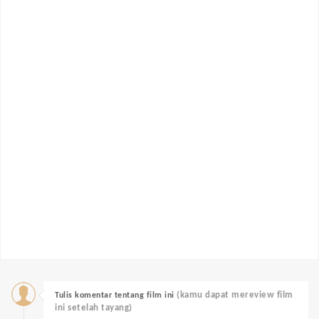
(kamu dapat mereview film
Tulis komentar tentang film ini
ini setelah tayang)