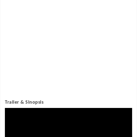
Trailer & Sinopsis