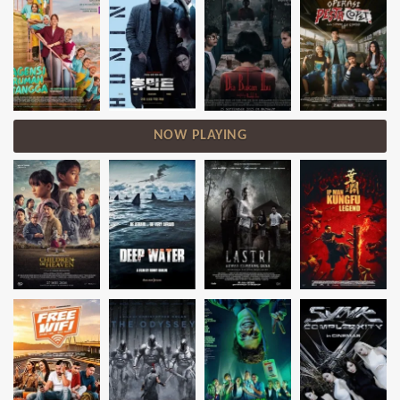
NOW PLAYING