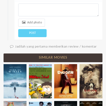
Add photo
POST
Jadilah yang pertama memberikan review / komentar
SIMILAR MOVIES