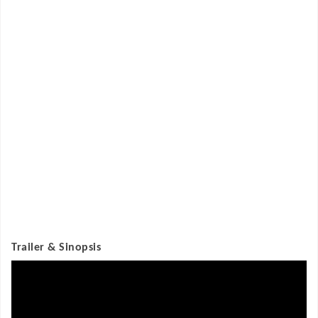
Trailer & Sinopsis