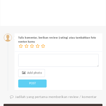
Tulis komentar, berikan review (rating) atau tambahkan foto
nonton kamu
Add photo
POST
Jadilah yang pertama memberikan review / komentar