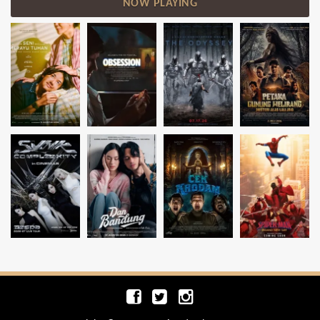
NOW PLAYING