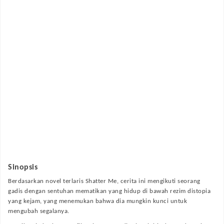
Sinopsis
Berdasarkan novel terlaris Shatter Me, cerita ini mengikuti seorang
gadis dengan sentuhan mematikan yang hidup di bawah rezim distopia
yang kejam, yang menemukan bahwa dia mungkin kunci untuk
mengubah segalanya.