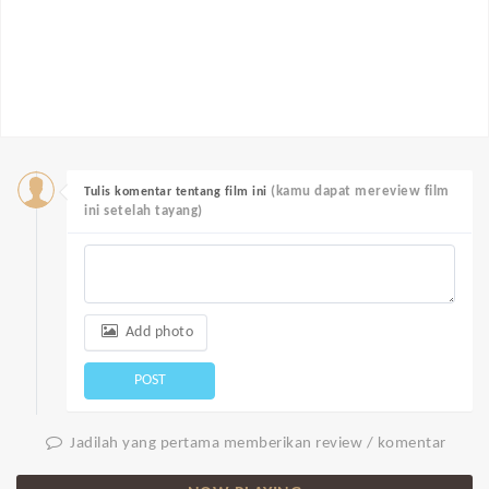
(kamu dapat mereview film
Tulis komentar tentang film ini
ini setelah tayang)
Add photo
POST
Jadilah yang pertama memberikan review / komentar