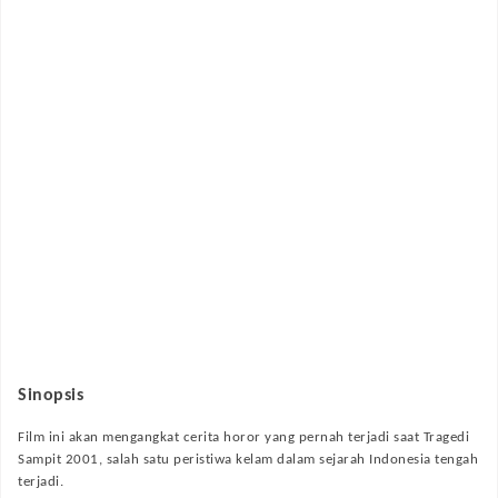
Sinopsis
Film ini akan mengangkat cerita horor yang pernah terjadi saat Tragedi
Sampit 2001, salah satu peristiwa kelam dalam sejarah Indonesia tengah
terjadi.