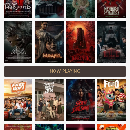
NOW PLAYING