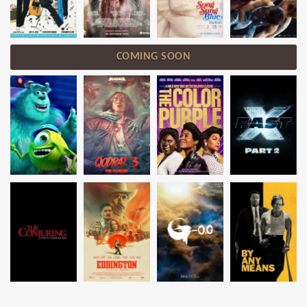
COMING SOON