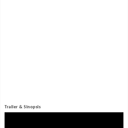
Trailer & Sinopsis