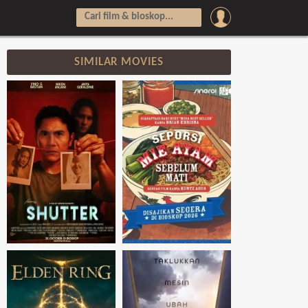
SIMILAR MOVIES