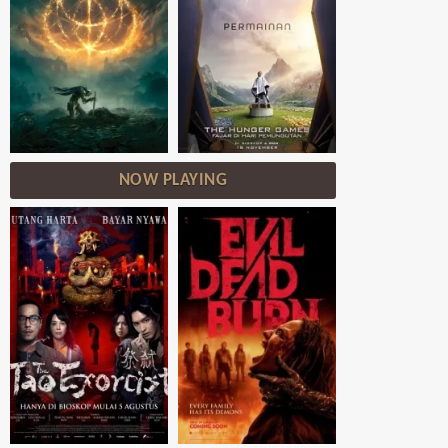
NOW PLAYING