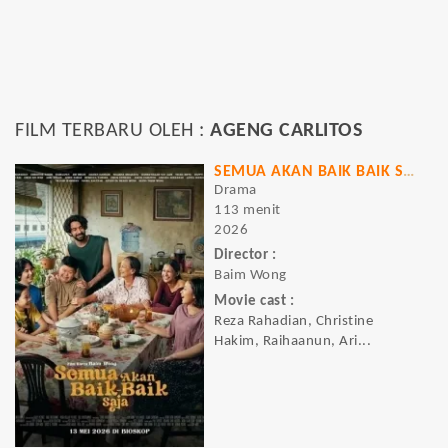
FILM TERBARU OLEH :
AGENG CARLITOS
SEMUA AKAN BAIK BAIK SAJA
Drama
113 menit
2026
Director :
Baim Wong
Movie cast :
Reza Rahadian, Christine
Hakim, Raihaanun, Ari...