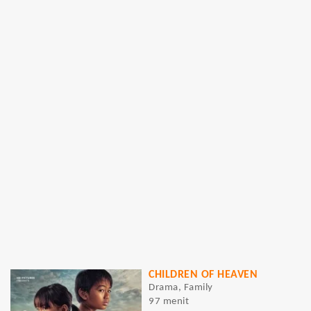
CHILDREN OF HEAVEN
Drama, Family
97 menit