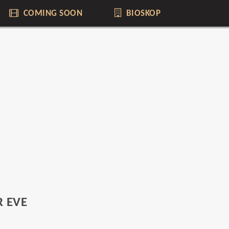
COMING SOON
BIOSKOP
R EVE