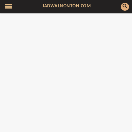
JADWALNONTON.COM