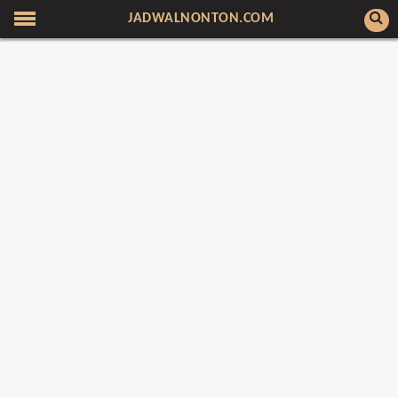
JADWALNONTON.COM