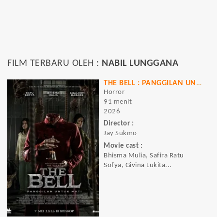
FILM TERBARU OLEH :
NABIL LUNGGANA
THE BELL : PANGGILAN UNTUK MATI
Horror
91 menit
2026
Director :
Jay Sukmo
Movie cast :
Bhisma Mulia, Safira Ratu
Sofya, Givina Lukita...