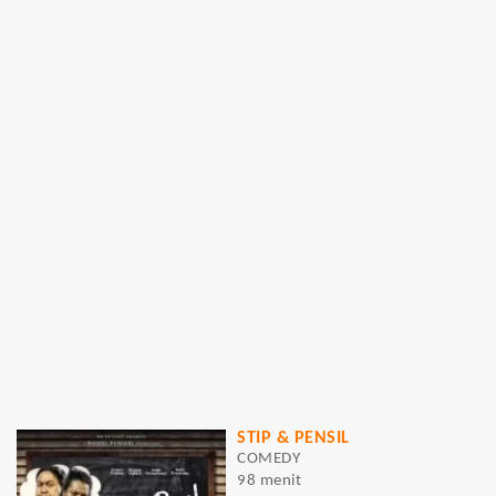
STIP & PENSIL
COMEDY
98 menit