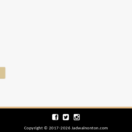
Copyright © 2017-2026 Jadwalnonton.com