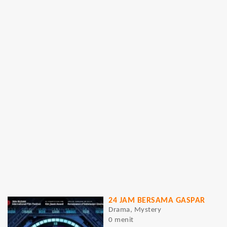
24 JAM BERSAMA GASPAR
Drama, Mystery
0 menit