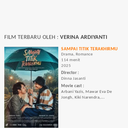
FILM TERBARU OLEH :
VERINA ARDIYANTI
SAMPAI TITIK TERAKHIRMU
Drama, Romance
114 menit
2025
Director :
Dinna Jasanti
Movie cast :
Arbani Yazis, Mawar Eva De
Jongh, Kiki Narendra,...