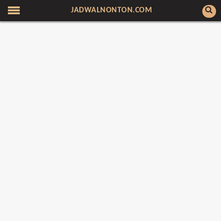
JADWALNONTON.COM