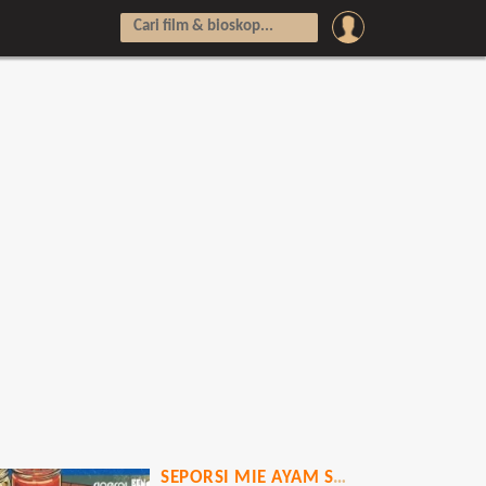
SEPORSI MIE AYAM SEBELUM MATI