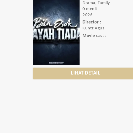
Drama, Family
0 menit
2026
Director :
Kuntz Agus
Movie cast :
LIHAT DETAIL