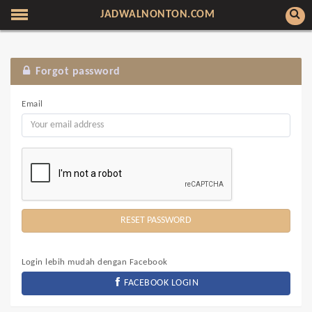
JADWALNONTON.COM
Forgot password
Email
Login lebih mudah dengan Facebook
FACEBOOK LOGIN