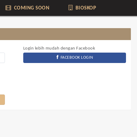
COMING SOON
BIOSKOP
Login lebih mudah dengan Facebook
FACEBOOK LOGIN