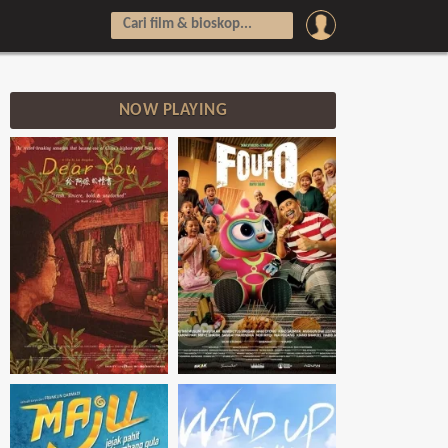
NOW PLAYING