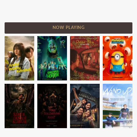
NOW PLAYING