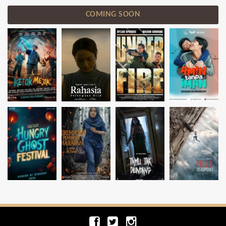
COMING SOON