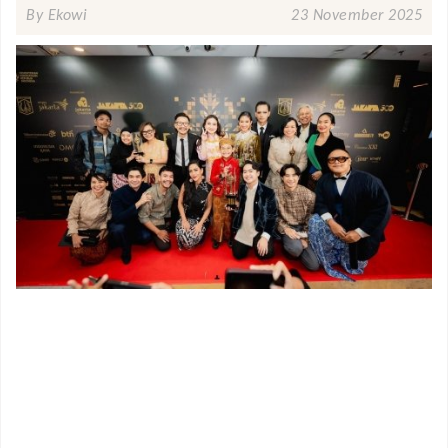
By Ekowi
23 November 2025