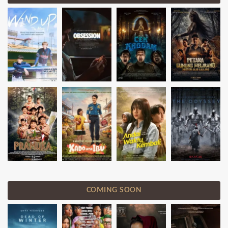
COMING SOON