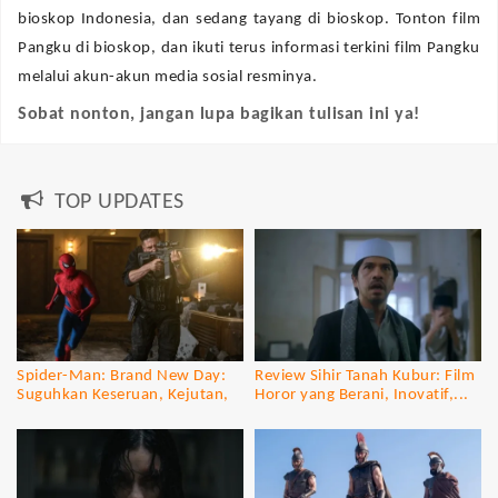
bioskop Indonesia, dan sedang tayang di bioskop. Tonton film
Pangku di bioskop, dan ikuti terus informasi terkini film Pangku
melalui akun-akun media sosial resminya.
Sobat nonton, jangan lupa bagikan tulisan ini ya!
TOP UPDATES
Spider-Man: Brand New Day:
Review Sihir Tanah Kubur: Film
Suguhkan Keseruan, Kejutan,
Horor yang Berani, Inovatif,...
dan...