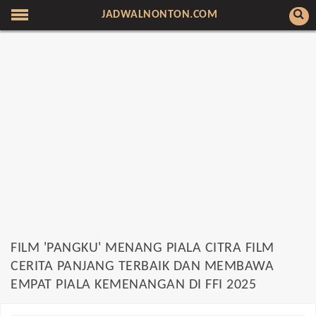
JADWALNONTON.COM
FILM 'PANGKU' MENANG PIALA CITRA FILM
CERITA PANJANG TERBAIK DAN MEMBAWA
EMPAT PIALA KEMENANGAN DI FFI 2025