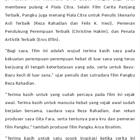
membawa pulang 4 Piala Citra. Selain Film Cerita Panjang
Terbaik, Pangku juga menang Piala Citra untuk Penulis Skenario
Asli Terbaik (Reza Rahadian dan Felix K. Nesi), Pemeran
Pendukung Perempuan Terbaik (Christine Hakim), dan Penata
Artistik Terbaik (Eros Eflin).
“Bagi saya, film ini adalah wujud terima kasih saya pada
kekuatan perempuan-perempuan hebat di luar sana yang terus
berjuang di tengah keterbatasan yang ada, serta untuk Bayu-
Bayu kecil di luar sana,” ujar penulis dan sutradara film Pangku
Reza Rahadian.
“Terima kasih untuk yang sudah percaya pada film ini sejak
awal. Terima kasih untuk manusia hebat yang sejak awal sudah
berjalan bersama, saudara saya Reza Rahadian, dan rekan
produser saya Gita Fara, serta tentunya para kru dan pemeran
film Pangku,” tambah produser film Pangku Arya Ibrahim.
“Terima kasih untuk satu sosok inspirasi ketika cerita ini