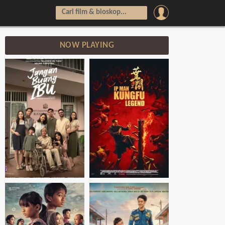
NOW PLAYING