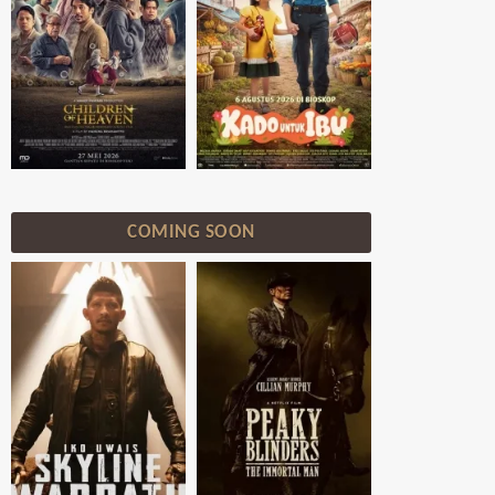
COMING SOON