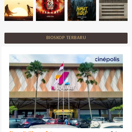
BIOSKOP TERBARU