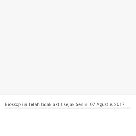
Bioskop ini telah tidak aktif sejak Senin, 07 Agustus 2017