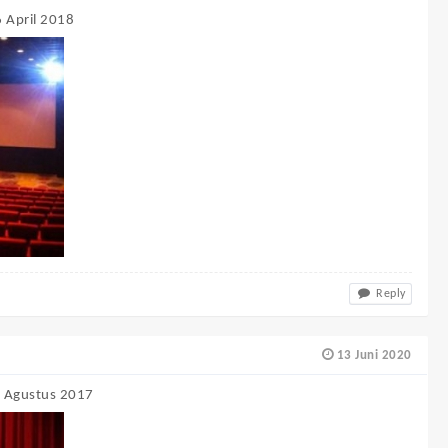
6 April 2018
Reply
13 Juni 2020
30 Agustus 2017