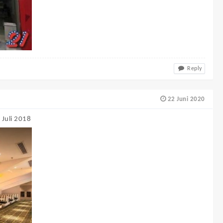
Reply
22 Juni 2020
 Juli 2018