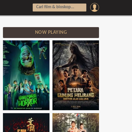
NOW PLAYING