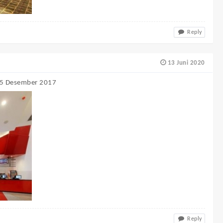
Reply
13 Juni 2020
, 05 Desember 2017
Reply