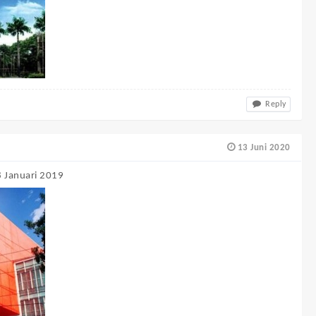
Reply
13 Juni 2020
28 Januari 2019