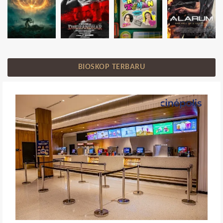
BIOSKOP TERBARU