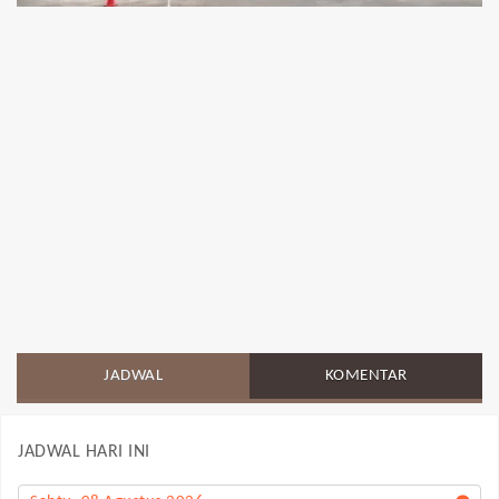
JADWAL
KOMENTAR
JADWAL HARI INI