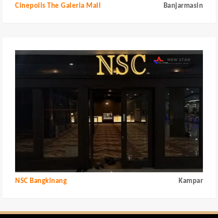
Cinepolis The Galeria Mall
Banjarmasin
NSC Bangkinang
Kampar