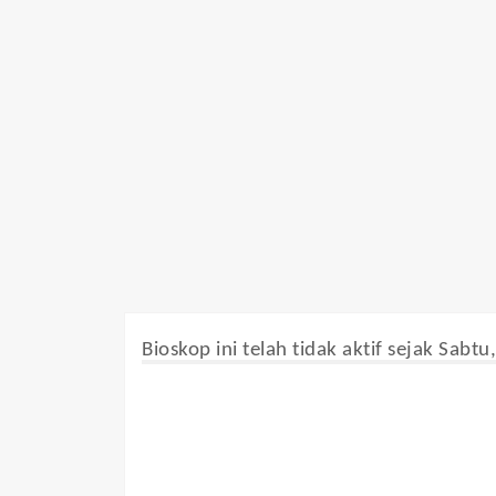
Bioskop ini telah tidak aktif sejak Sabtu