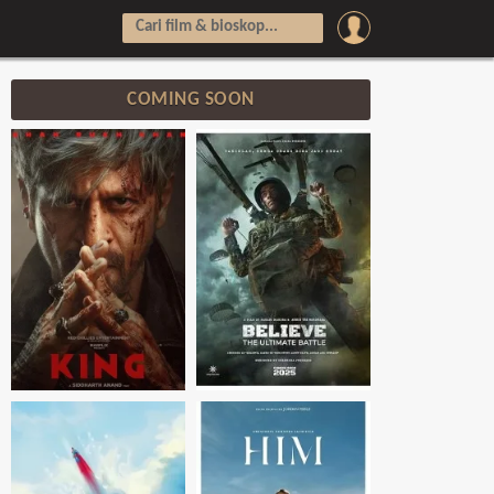
COMING SOON