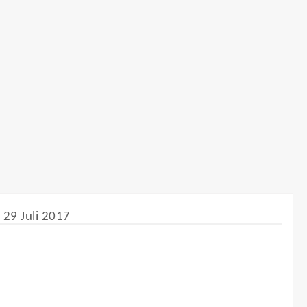
, 29 Juli 2017