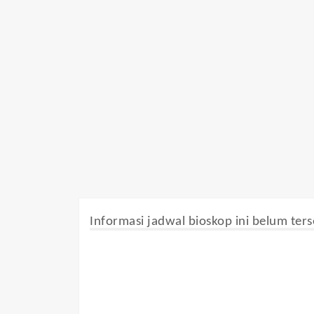
Informasi jadwal bioskop ini belum ters