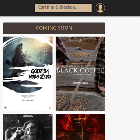
COMING SOON