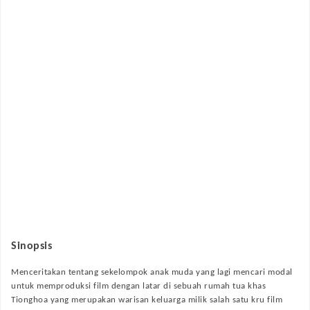
Sinopsis
Menceritakan tentang sekelompok anak muda yang lagi mencari modal
untuk memproduksi film dengan latar di sebuah rumah tua khas
Tionghoa yang merupakan warisan keluarga milik salah satu kru film