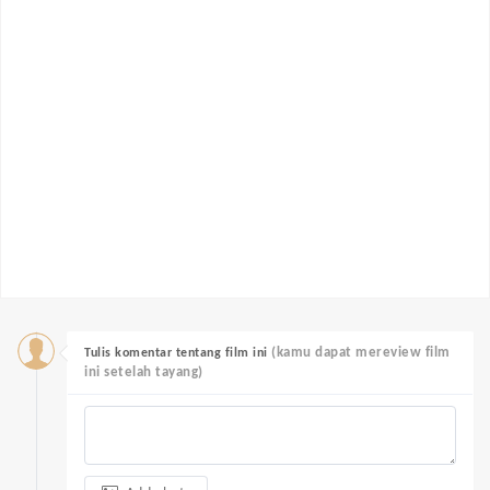
(kamu dapat mereview film
Tulis komentar tentang film ini
ini setelah tayang)