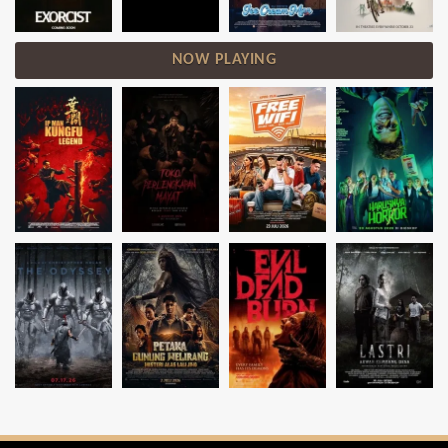
NOW PLAYING