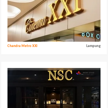
Chandra Metro XXI
Lampung