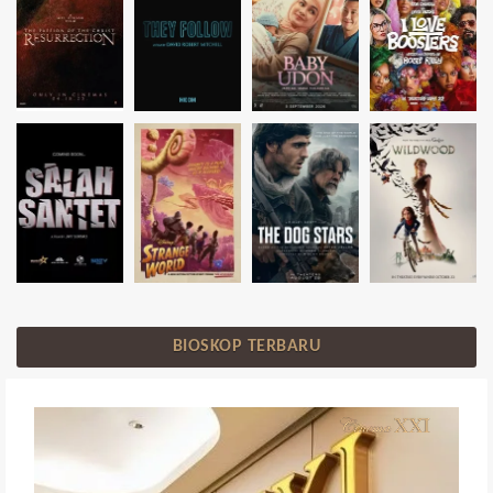
BIOSKOP TERBARU